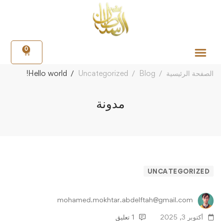
0
الصفحة الرئيسية
Blog
Uncategorized
Hello world!
مدونة
UNCATEGORIZED
mohamed.mokhtar.abdelftah@gmail.com
أكتوبر 3, 2025
1 تعليق