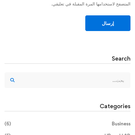
المتصفح لاستخدامها المرة المقبلة في تعليقي.
Search
Categories
(6)
Business