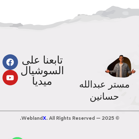
تابعنا على
السوشيال
ميديا
مستر عبدالله
حسانين
Webland
X
. All Rights Reserved.
© 2025 —