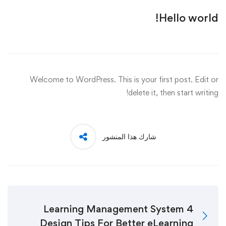
Hello world!
Welcome to WordPress. This is your first post. Edit or
delete it, then start writing!
شارك هذا المنشور
4 Learning Management System
Design Tips For Better eLearning