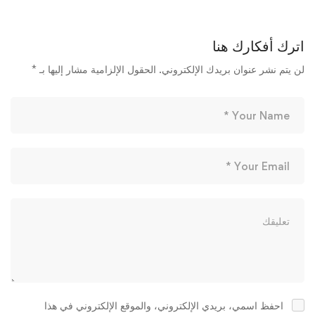
اترك أفكارك هنا
لن يتم نشر عنوان بريدك الإلكتروني.
الحقول الإلزامية مشار إليها بـ
*
احفظ اسمي، بريدي الإلكتروني، والموقع الإلكتروني في هذا