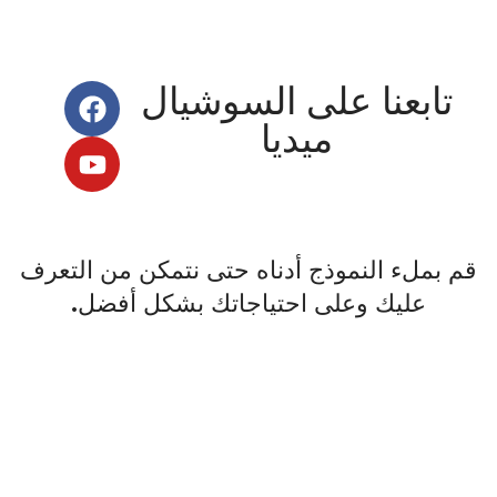
تابعنا على السوشيال
ميديا
قم بملء النموذج أدناه حتى نتمكن من التعرف
عليك وعلى احتياجاتك بشكل أفضل.