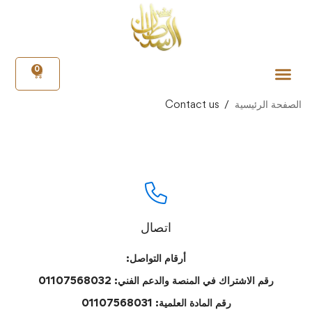
0
الصفحة الرئيسية
Contact us
اتصال
‏أرقام التواصل:
رقم الاشتراك في المنصة والدعم الفني:
01107568032
رقم المادة العلمية:
01107568031