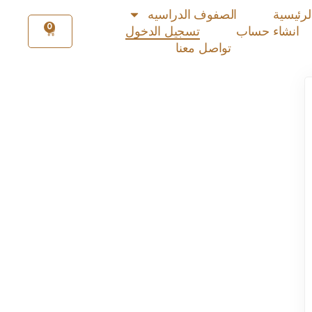
لرئيسية
الصفوف الدراسيه
0
انشاء حساب
تسجيل الدخول
تواصل معنا