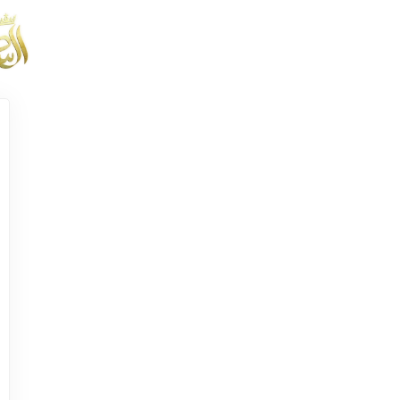
الصفحة الرئيسية
Dashboard