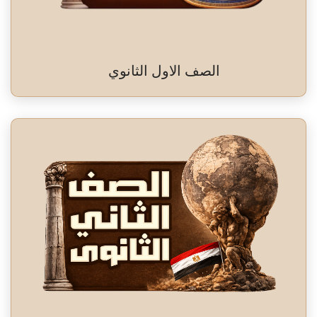
الصف الاول الثانوي