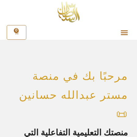
0
مرحبًا بك في منصة
مستر عبدالله حسانين
📜
منصتك التعليمية التفاعلية التي