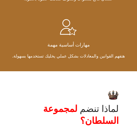
مهارات أساسية مهمة
هتفهم القوانين والمعادلات بشكل عملي يخليك تستخدمها بسهولة.
لماذا تنضم
لمجموعة
السلطان؟