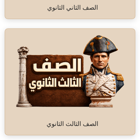
الصف الثاني الثانوي
الصف الثالث الثانوي