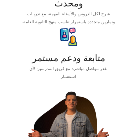
ومحدث
شرح لكل الدروس والأسئلة المهمة، مع تدريبات
وتمارين متجددة باستمرار تناسب منهج الثانوية العامة.
متابعة ودعم مستمر
تقدر تتواصل مباشرة مع فريق المدرسين لأي
استفسار