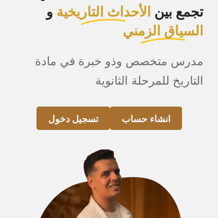
تجمع بين
الأحداث التاريخية
و
السياق الزمني
مدرس متخصص وذو خبرة في مادة
التاريخ للمرحلة الثانوية
انشاء حساب
تسجيل دخول