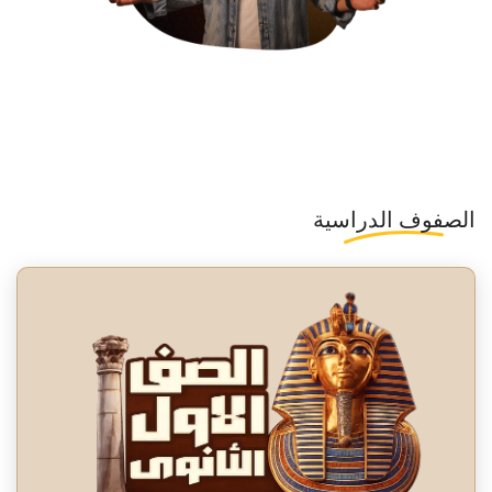
الصفوف الدراسية