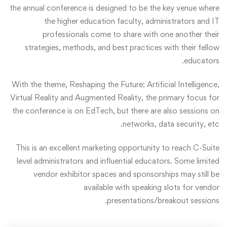
the annual conference is designed to be the key venue where
the higher education faculty, administrators and IT
professionals come to share with one another their
strategies, methods, and best practices with their fellow
educators.
With the theme, Reshaping the Future: Artificial Intelligence,
Virtual Reality and Augmented Reality, the primary focus for
the conference is on EdTech, but there are also sessions on
networks, data security, etc.
This is an excellent marketing opportunity to reach C-Suite
level administrators and influential educators. Some limited
vendor exhibitor spaces and sponsorships may still be
available with speaking slots for vendor
presentations/breakout sessions.