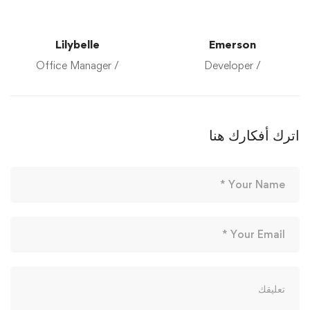
Lilybelle
Emerson
/ Office Manager
/ Developer
اترك أفكارك هنا