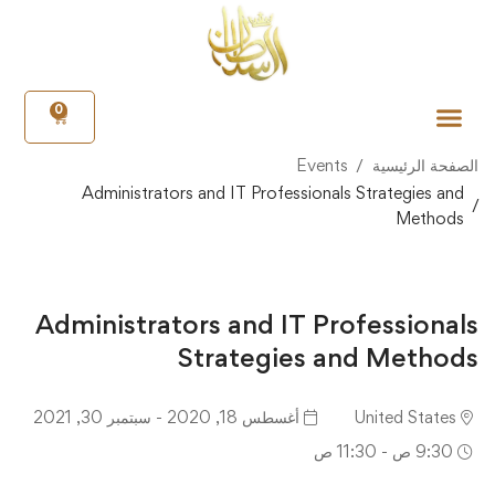
0
الصفحة الرئيسية
Events
Administrators and IT Professionals Strategies and
Methods
Administrators and IT Professionals
Strategies and Methods
United States
أغسطس 18, 2020 - سبتمبر 30, 2021
9:30 ص - 11:30 ص