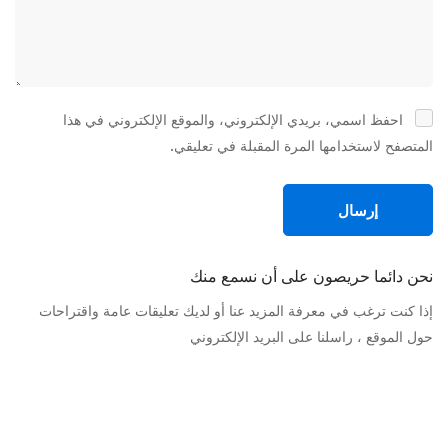
احفظ اسمي، بريدي الإلكتروني، والموقع الإلكتروني في هذا
المتصفح لاستخدامها المرة المقبلة في تعليقي.
نحن دائما حريصون على أن نسمع منك
إذا كنت ترغب في معرفة المزيد عنا أو لديك تعليقات عامة واقتراحات
حول الموقع ، راسلنا على البريد الإلكتروني