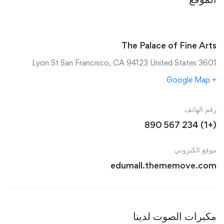
The Palace of Fine Arts
3601 Lyon St San Francisco, CA 94123 United States
+ Google Map
رقم الهاتف
(+1) 234 567 890
موقع الكتروني
edumall.thememove.com
مكبرات الصوت لدينا