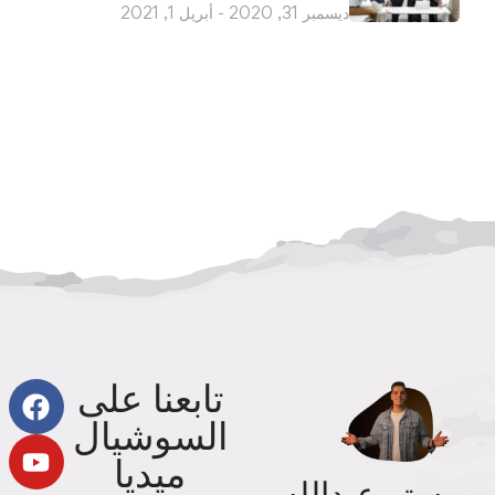
ديسمبر 31, 2020 - أبريل 1, 2021
تابعنا على
السوشيال
ميديا
مستر عبدالله