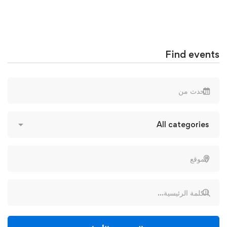
Find events