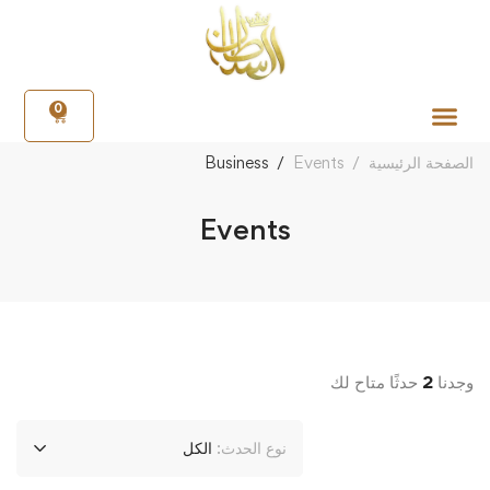
0
الصفحة الرئيسية
Events
Business
Events
وجدنا
2
حدثًا متاح لك
نوع الحدث:
الكل