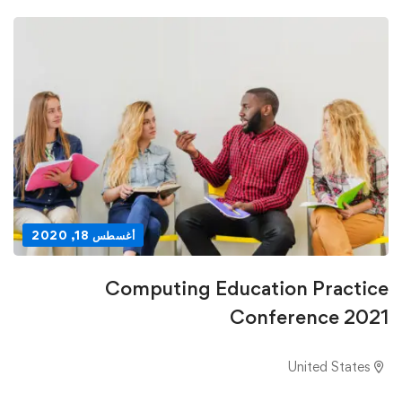
أغسطس 18, 2020
Computing Education Practice
Conference 2021
United States