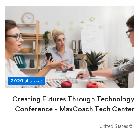
ديسمبر 4, 2020
Creating Futures Through Technology
Conference – MaxCoach Tech Center
United States